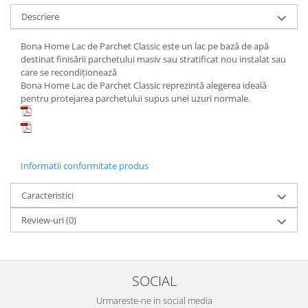
Descriere
Bona Home Lac de Parchet Classic este un lac pe bază de apă
destinat finisării parchetului masiv sau stratificat nou instalat sau
care se recondiționează
Bona Home Lac de Parchet Classic reprezintă alegerea ideală
pentru protejarea parchetului supus unei uzuri normale.
Informatii conformitate produs
Caracteristici
Review-uri
(0)
SOCIAL
Urmareste-ne in social media