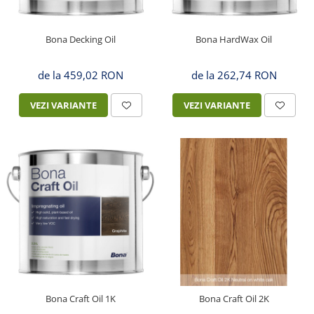
Bona Decking Oil
Bona HardWax Oil
de la 459,02 RON
de la 262,74 RON
VEZI VARIANTE
VEZI VARIANTE
Bona Craft Oil 1K
Bona Craft Oil 2K