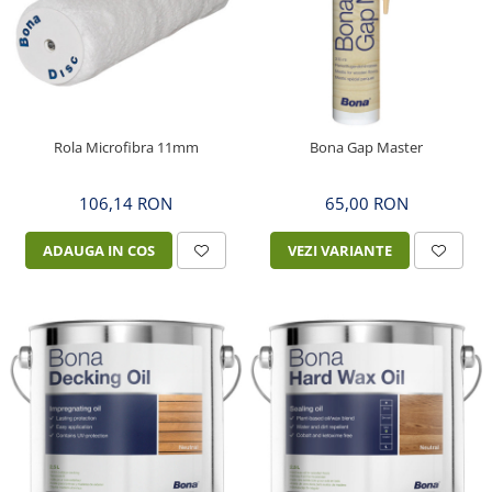
Rola Microfibra 11mm
Bona Gap Master
106,14 RON
65,00 RON
ADAUGA IN COS
VEZI VARIANTE