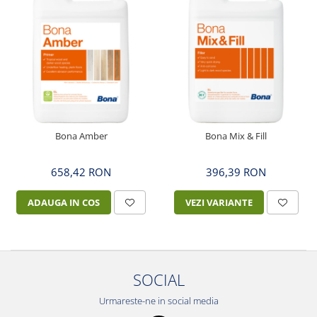
Bona Amber
Bona Mix & Fill
658,42 RON
396,39 RON
ADAUGA IN COS
VEZI VARIANTE
SOCIAL
Urmareste-ne in social media