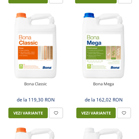
Bona Classic
Bona Mega
de la 119,30 RON
de la 162,02 RON
VEZI VARIANTE
VEZI VARIANTE