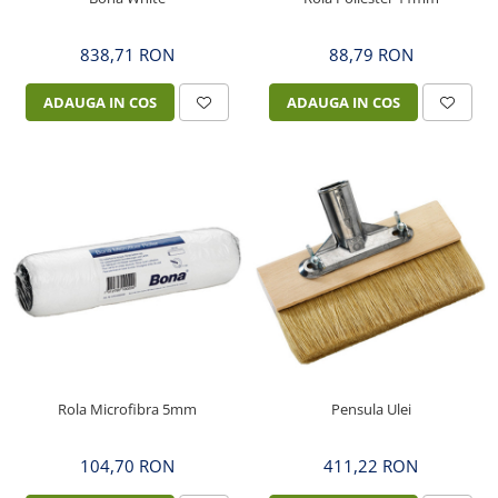
838,71 RON
88,79 RON
ADAUGA IN COS
ADAUGA IN COS
Rola Microfibra 5mm
Pensula Ulei
104,70 RON
411,22 RON