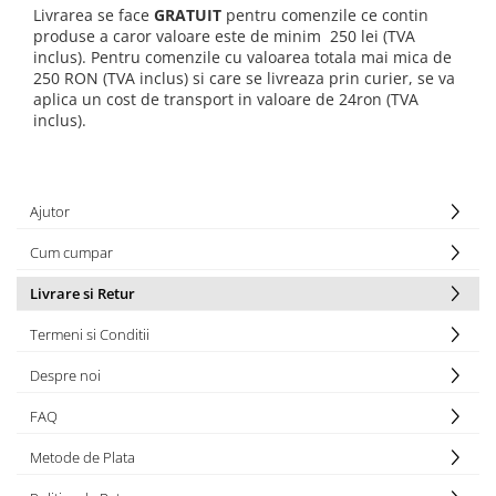
Livrarea se face
GRATUIT
pentru comenzile ce contin
produse a caror valoare este de minim 250 lei (TVA
inclus). Pentru comenzile cu valoarea totala mai mica de
250 RON (TVA inclus) si care se livreaza prin curier, se va
aplica un cost de transport in valoare de 24ron (TVA
inclus).
Ajutor
Cum cumpar
Livrare si Retur
Termeni si Conditii
Despre noi
FAQ
Metode de Plata