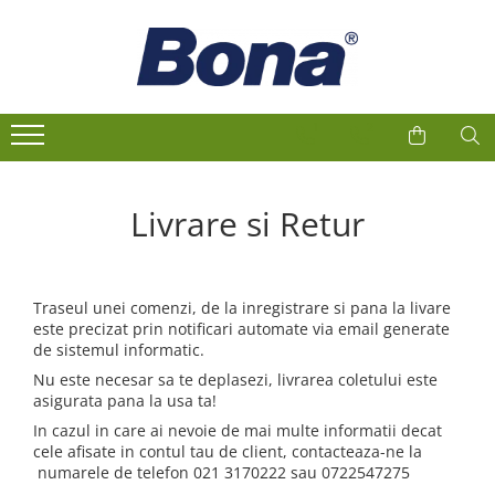
1
2
Livrare si Retur
Traseul unei comenzi, de la inregistrare si pana la livare
este precizat prin notificari automate via email generate
de sistemul informatic.
Nu este necesar sa te deplasezi, livrarea coletului este
asigurata pana la usa ta!
In cazul in care ai nevoie de mai multe informatii decat
cele afisate in contul tau de client, contacteaza-ne la
numarele de telefon 021 3170222 sau 0722547275