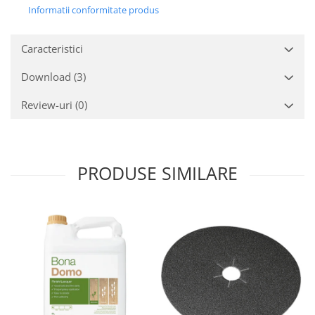
Informatii conformitate produs
Caracteristici
Download (3)
Review-uri
(0)
PRODUSE SIMILARE