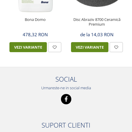
Bona Domo
Disc Abraziv 8700 Ceramică
Premium
478,32 RON
de la 14,03 RON
VEZI VARIANTE
VEZI VARIANTE
SOCIAL
Urmareste-ne in social media
SUPORT CLIENTI