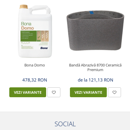
Bona Domo
Bandă Abrazivă 8700 Ceramică
Premium
478,32 RON
de la 121,13 RON
VEZI VARIANTE
VEZI VARIANTE
SOCIAL