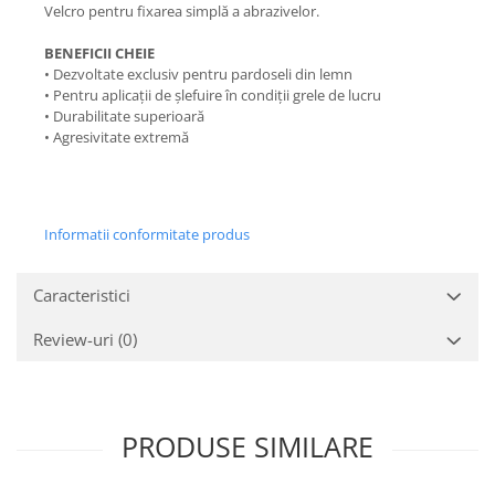
Velcro pentru fixarea simplă a abrazivelor.
BENEFICII CHEIE
• Dezvoltate exclusiv pentru pardoseli din lemn
• Pentru aplicații de șlefuire în condiții grele de lucru
• Durabilitate superioară
• Agresivitate extremă
Informatii conformitate produs
Caracteristici
Review-uri
(0)
PRODUSE SIMILARE