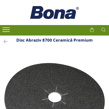
1
2
Disc Abraziv 8700 Ceramică Premium