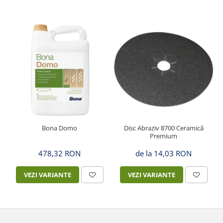
Bona Domo
Disc Abraziv 8700 Ceramică
Premium
478,32 RON
de la 14,03 RON
VEZI VARIANTE
VEZI VARIANTE