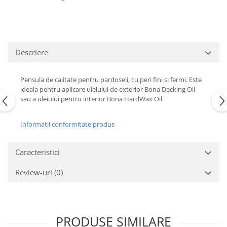
Descriere
Pensula de calitate pentru pardoseli, cu peri fini si fermi. Este
ideala pentru aplicare uleiului de exterior Bona Decking Oil
sau a uleiului pentru interior Bona HardWax Oil.
Informatii conformitate produs
Caracteristici
Review-uri
(0)
PRODUSE SIMILARE